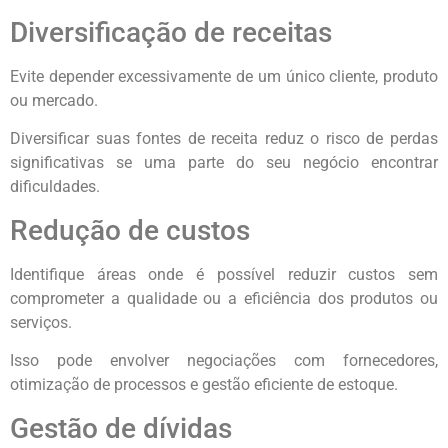
Diversificação de receitas
Evite depender excessivamente de um único cliente, produto
ou mercado.
Diversificar suas fontes de receita reduz o risco de perdas
significativas se uma parte do seu negócio encontrar
dificuldades.
Redução de custos
Identifique áreas onde é possível reduzir custos sem
comprometer a qualidade ou a eficiência dos produtos ou
serviços.
Isso pode envolver negociações com fornecedores,
otimização de processos e gestão eficiente de estoque.
Gestão de dívidas