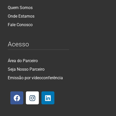
Quem Somos
Onde Estamos
Fale Conosco
Acesso
Área do Parceiro
Seja Nosso Parceiro
Emissão por vídeoconferência