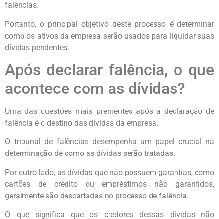
falências.
Portanto, o principal objetivo deste processo é determinar
como os ativos da empresa serão usados para liquidar suas
dívidas pendentes.
Após declarar falência, o que
acontece com as dívidas?
Uma das questões mais prementes após a declaração de
falência é o destino das dívidas da empresa.
O tribunal de falências desempenha um papel crucial na
determinação de como as dívidas serão tratadas.
Por outro lado, as dívidas que não possuem garantias, como
cartões de crédito ou empréstimos não garantidos,
geralmente são descartadas no processo de falência.
O que significa que os credores dessas dívidas não