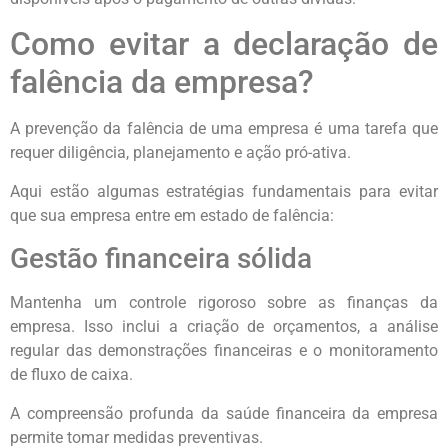
Como evitar a declaração de
falência da empresa?
A prevenção da falência de uma empresa é uma tarefa que
requer diligência, planejamento e ação pró-ativa.
Aqui estão algumas estratégias fundamentais para evitar
que sua empresa entre em estado de falência:
Gestão financeira sólida
Mantenha um controle rigoroso sobre as finanças da
empresa. Isso inclui a criação de orçamentos, a análise
regular das demonstrações financeiras e o monitoramento
de fluxo de caixa.
A compreensão profunda da saúde financeira da empresa
permite tomar medidas preventivas.