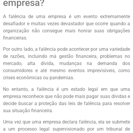
empresa?
A falência de uma empresa é um evento extremamente
desafiador e muitas vezes devastador que ocorre quando a
organização não consegue mais honrar suas obrigações
financeiras.
Por outro lado, a falência pode acontecer por uma variedade
de razões, incluindo má gestão financeira, problemas no
mercado, alta dívida, mudanças na demanda dos
consumidores e até mesmo eventos imprevisíveis, como
crises econômicas ou pandemias.
No entanto, a falência é um estado legal em que uma
empresa reconhece que não pode mais pagar suas dívidas e
decide buscar a proteção das leis de falência para resolver
sua situação financeira.
Uma vez que uma empresa declara falência, ela se submete
a um processo legal supervisionado por um tribunal de