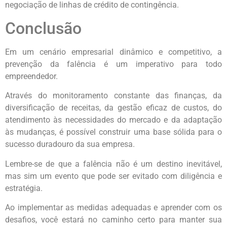
negociação de linhas de crédito de contingência.
Conclusão
Em um cenário empresarial dinâmico e competitivo, a
prevenção da falência é um imperativo para todo
empreendedor.
Através do monitoramento constante das finanças, da
diversificação de receitas, da gestão eficaz de custos, do
atendimento às necessidades do mercado e da adaptação
às mudanças, é possível construir uma base sólida para o
sucesso duradouro da sua empresa.
Lembre-se de que a falência não é um destino inevitável,
mas sim um evento que pode ser evitado com diligência e
estratégia.
Ao implementar as medidas adequadas e aprender com os
desafios, você estará no caminho certo para manter sua