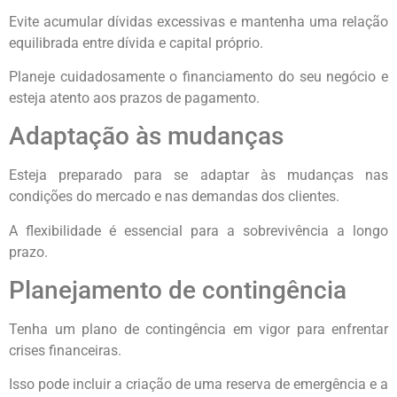
Evite acumular dívidas excessivas e mantenha uma relação
equilibrada entre dívida e capital próprio.
Planeje cuidadosamente o financiamento do seu negócio e
esteja atento aos prazos de pagamento.
Adaptação às mudanças
Esteja preparado para se adaptar às mudanças nas
condições do mercado e nas demandas dos clientes.
A flexibilidade é essencial para a sobrevivência a longo
prazo.
Planejamento de contingência
Tenha um plano de contingência em vigor para enfrentar
crises financeiras.
Isso pode incluir a criação de uma reserva de emergência e a