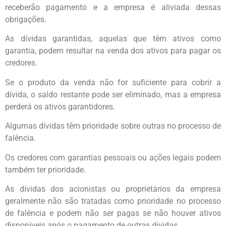
receberão pagamento e a empresa é aliviada dessas
obrigações.
As dívidas garantidas, aquelas que têm ativos como
garantia, podem resultar na venda dos ativos para pagar os
credores.
Se o produto da venda não for suficiente para cobrir a
dívida, o saldo restante pode ser eliminado, mas a empresa
perderá os ativos garantidores.
Algumas dívidas têm prioridade sobre outras no processo de
falência.
Os credores com garantias pessoais ou ações legais podem
também ter prioridade.
As dívidas dos acionistas ou proprietários da empresa
geralmente não são tratadas como prioridade no processo
de falência e podem não ser pagas se não houver ativos
disponíveis após o pagamento de outras dívidas.