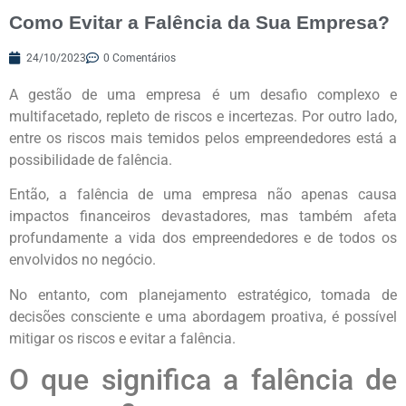
Como Evitar a Falência da Sua Empresa?
24/10/2023
0 Comentários
A gestão de uma empresa é um desafio complexo e
multifacetado, repleto de riscos e incertezas. Por outro lado,
entre os riscos mais temidos pelos empreendedores está a
possibilidade de falência.
Então, a falência de uma empresa não apenas causa
impactos financeiros devastadores, mas também afeta
profundamente a vida dos empreendedores e de todos os
envolvidos no negócio.
No entanto, com planejamento estratégico, tomada de
decisões consciente e uma abordagem proativa, é possível
mitigar os riscos e evitar a falência.
O que significa a falência de